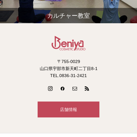
カルチャー教室
〒755-0029
山口県宇部市新天町二丁目8-1
TEL.0836-31-2421
店舗情報