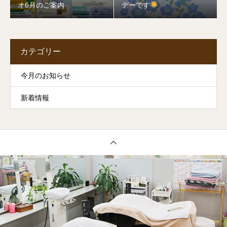
オ6月のご案内
デーです
カテゴリー
今月のお知らせ
新着情報