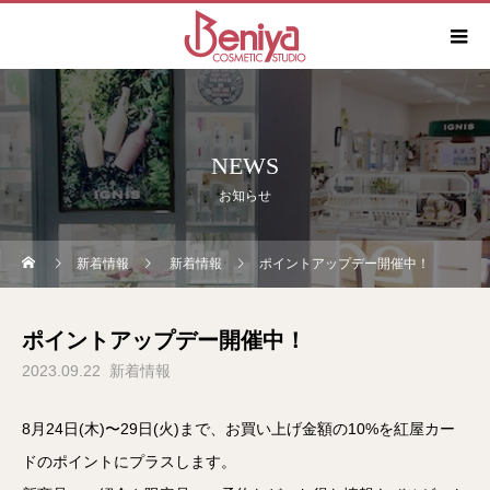
NEWS
お知らせ
新着情報
新着情報
ポイントアップデー開催中！
ポイントアップデー開催中！
2023.09.22
新着情報
8月24日(木)〜29日(火)まで、お買い上げ金額の10%を紅屋カー
ドのポイントにプラスします。