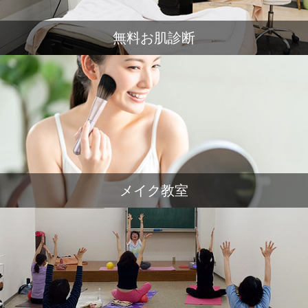
無料お肌診断
メイク教室