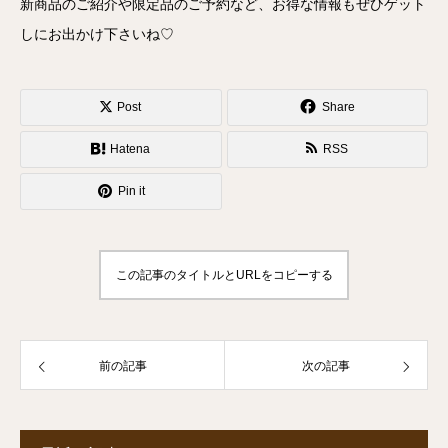
新商品のご紹介や限定品のご予約など、お得な情報もぜひゲット
しにお出かけ下さいね♡
Post
Share
Hatena
RSS
Pin it
この記事のタイトルとURLをコピーする
前の記事
次の記事