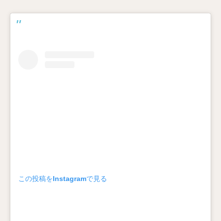
この投稿をInstagramで見る