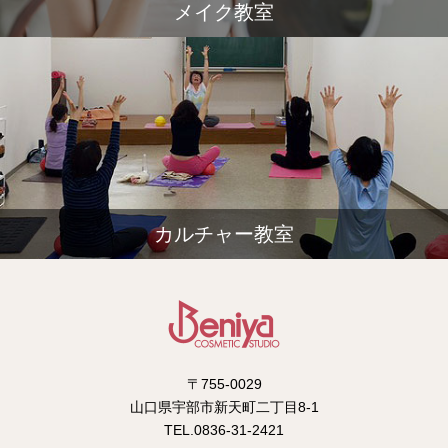
メイク教室
カルチャー教室
〒755-0029
山口県宇部市新天町二丁目8-1
TEL.0836-31-2421