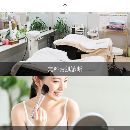
無料お肌診断