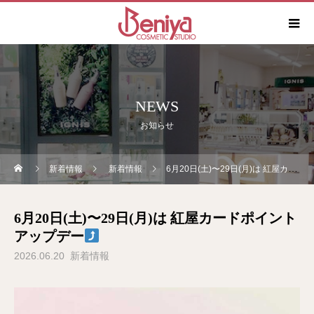
NEWS
お知らせ
新着情報
新着情報
6月20日(土)〜29日(月)は 紅屋カードポイントアップデー
6月20日(土)〜29日(月)は 紅屋カードポイント
アップデー
2026.06.20
新着情報