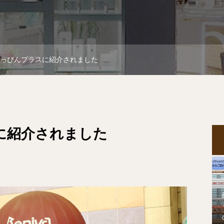
っぴんプラスに紹介されました
に紹介されました