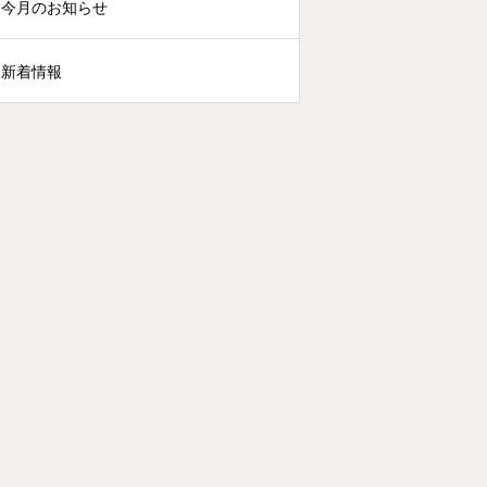
今月のお知らせ
新着情報