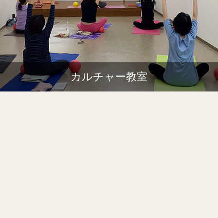
カルチャー教室