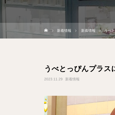
新着情報
新着情報
うべと
うべとっぴんプラス
2023.11.29
新着情報