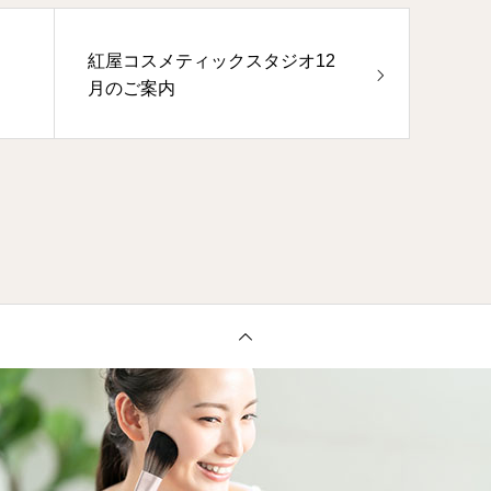
紅屋コスメティックスタジオ12
月のご案内