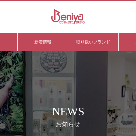
ス
新着情報
取り扱いブランド
NEWS
お知らせ