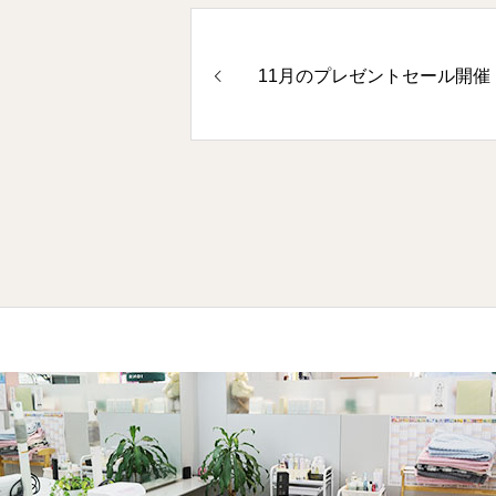
11月のプレゼントセール開催