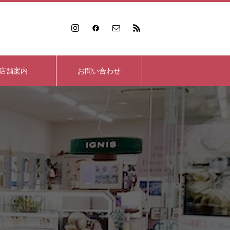
店舗案内
お問い合わせ