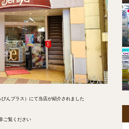
っぴんプラス）にて当店が紹介されました
非ご覧ください