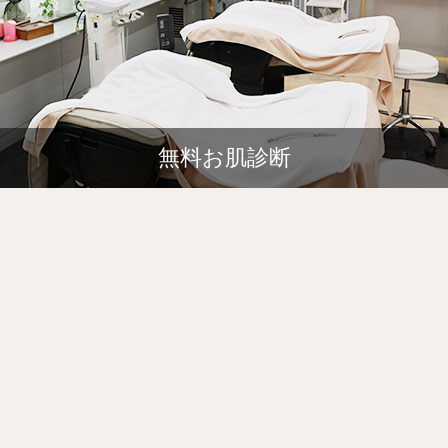
無料お肌診断