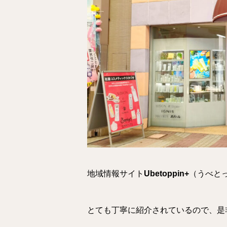
地域情報サイト
Ubetoppin+
（うべと
とても丁寧に紹介されているので、是