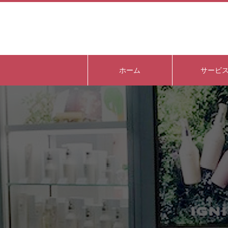
ホーム
サービ