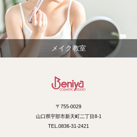
メイク教室
〒755-0029
山口県宇部市新天町二丁目8-1
TEL.0836-31-2421