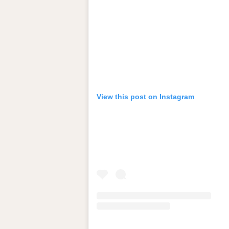
View this post on Instagram