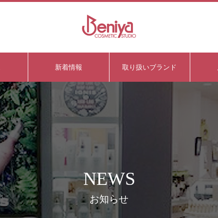
ス
新着情報
取り扱いブランド
NEWS
お知らせ