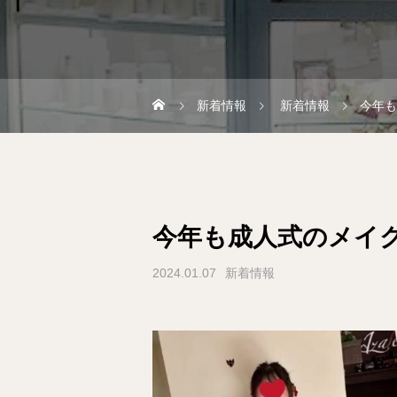
新着情報
新着情報
今年も
今年も成人式のメイ
2024.01.07
新着情報