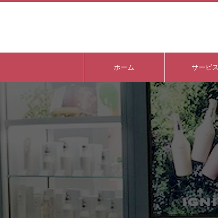
ホーム
サービ