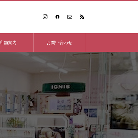
店舗案内
お問い合わせ