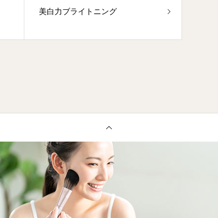
美白力ブライトニング