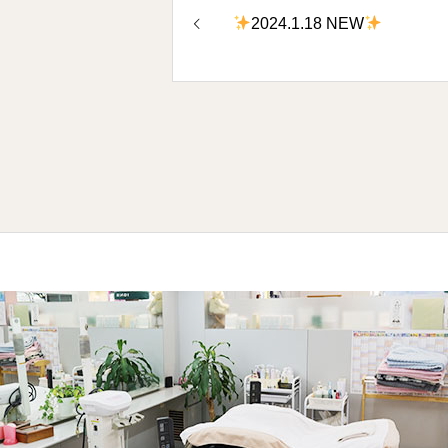
2024.1.18 NEW