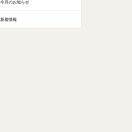
今月のお知らせ
新着情報