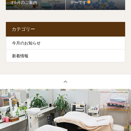
オ6月のご案内
デーです
カテゴリー
今月のお知らせ
新着情報