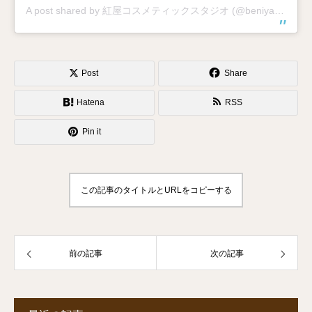
A post shared by 紅屋コスメティックスタジオ (@beniyacs)
Post
Share
Hatena
RSS
Pin it
この記事のタイトルとURLをコピーする
前の記事
次の記事