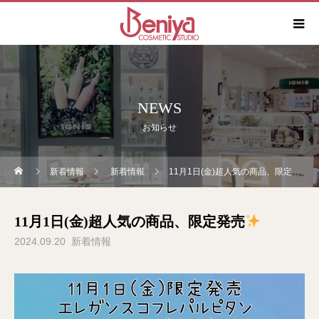
NEWS
お知らせ
新着情報
新着情報
11月1日(金)超人気の商品、限定発売
11月1日(金)超人気の商品、限定発売
2024.09.20
新着情報