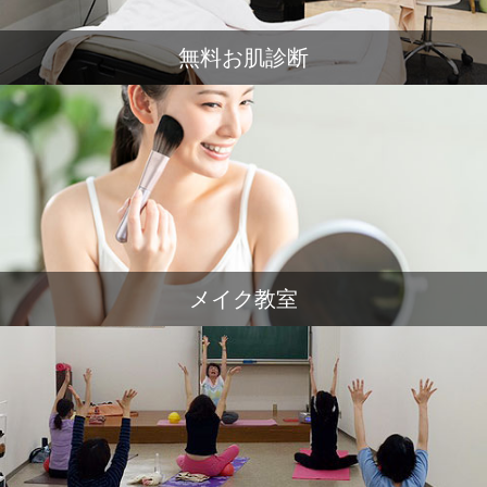
無料お肌診断
メイク教室