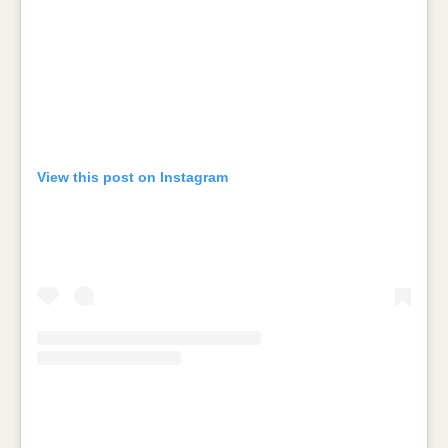
View this post on Instagram