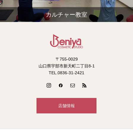
カルチャー教室
〒755-0029
山口県宇部市新天町二丁目8-1
TEL.0836-31-2421
店舗情報