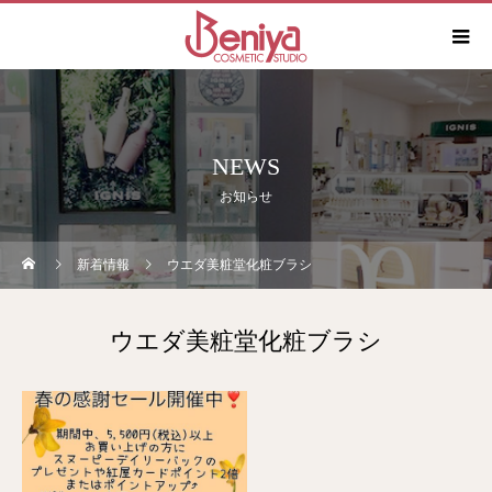
NEWS
お知らせ
新着情報
ウエダ美粧堂化粧ブラシ
ウエダ美粧堂化粧ブラシ