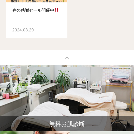
春の感謝セール開催中
2024.03.29
無料お肌診断