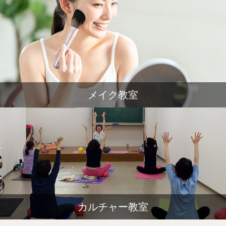
メイク教室
カルチャー教室