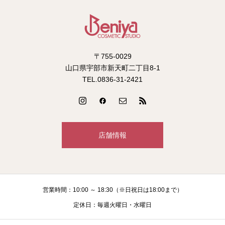
〒755-0029
山口県宇部市新天町二丁目8-1
TEL.0836-31-2421
店舗情報
営業時間：10:00 ～ 18:30（※日祝日は18:00まで）
定休日：毎週火曜日・水曜日