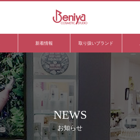
ス
新着情報
取り扱いブランド
NEWS
お知らせ