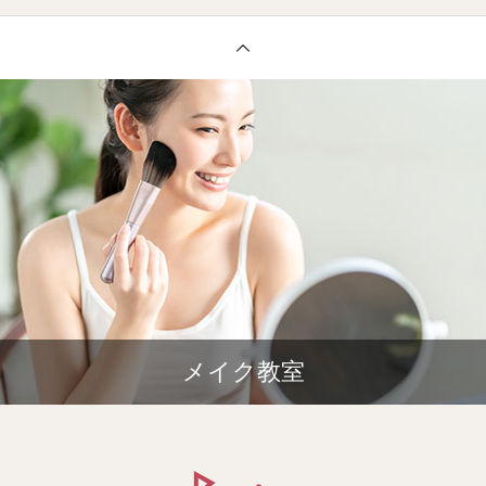
メイク教室