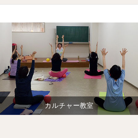
カルチャー教室