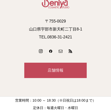
〒755-0029
山口県宇部市新天町二丁目8-1
TEL.0836-31-2421
店舗情報
営業時間：10:00 ～ 18:30（※日祝日は18:00まで）
定休日：毎週火曜日・水曜日