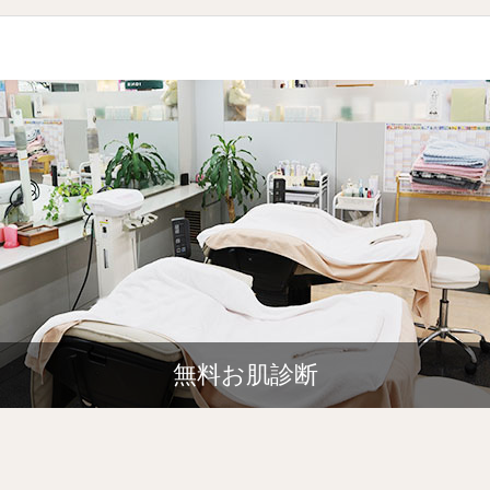
無料お肌診断