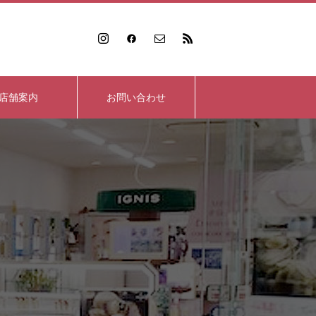
店舗案内
お問い合わせ