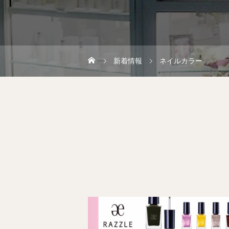
新着情報
ネイルカラー