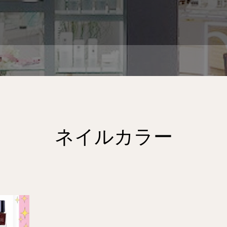
ネイルカラー