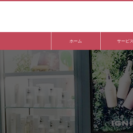
ホーム
サービ