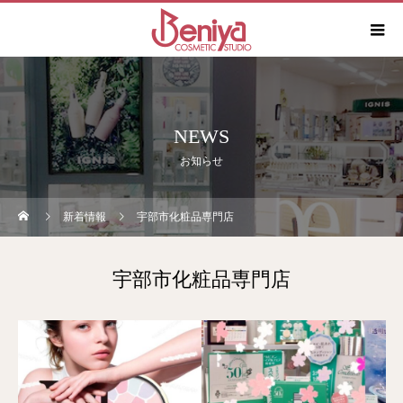
NEWS
お知らせ
新着情報
宇部市化粧品専門店
宇部市化粧品専門店