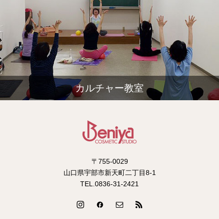
カルチャー教室
〒755-0029
山口県宇部市新天町二丁目8-1
TEL.0836-31-2421