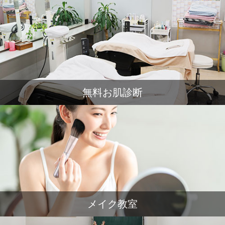
無料お肌診断
メイク教室