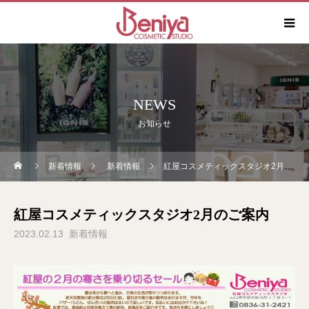
NEWS
お知らせ
新着情報
新着情報
紅屋コスメティックスタジオ2月のご案内
紅屋コスメティックスタジオ2月のご案内
2023.02.13
新着情報