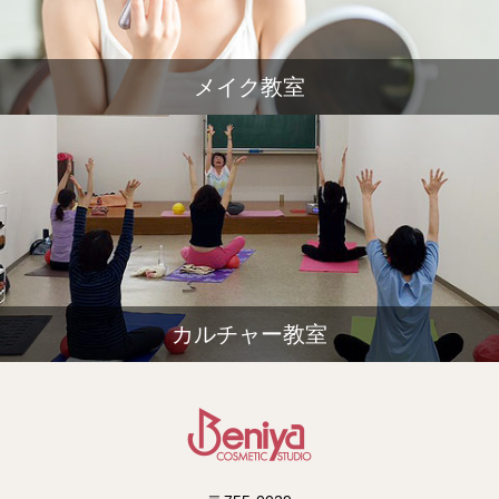
メイク教室
カルチャー教室