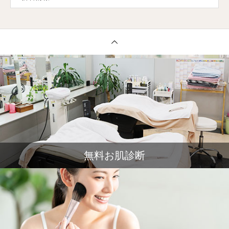
無料お肌診断