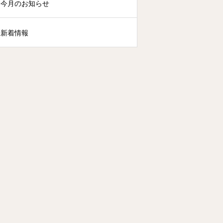
今月のお知らせ
新着情報