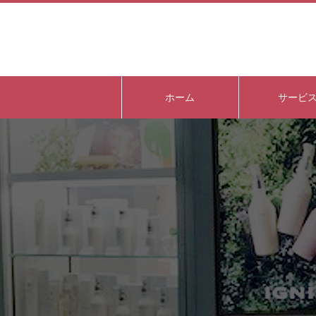
ホーム
サービ