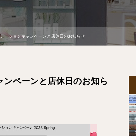
デーションキャンペーンと店休日のお知らせ
ャンペーンと店休日のお知ら