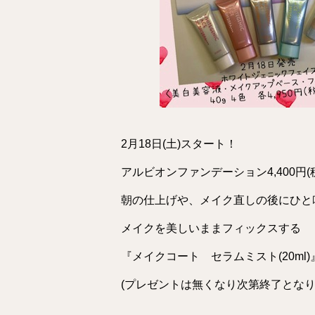
2月18日(土)スタート！
アルビオンファンデーション4,400円
朝の仕上げや、メイク直しの後にひと
メイクを美しいままフィックスする
『メイクコート セラムミスト(20ml
(プレゼントは無くなり次第終了となり