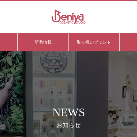
ス
新着情報
取り扱いブランド
NEWS
お知らせ