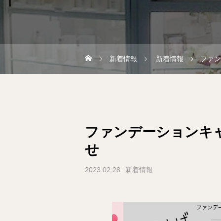
新着情報
新着情報
ファン
ファンデーションキ
せ
2023.02.28
新着情報