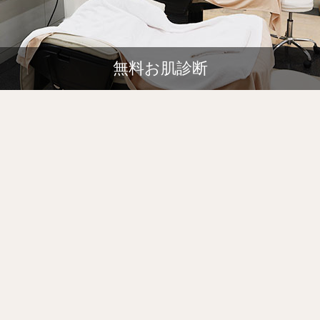
無料お肌診断