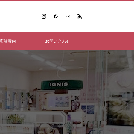
店舗案内
お問い合わせ