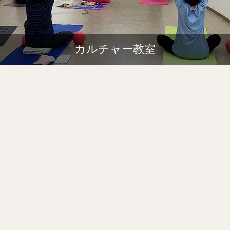
カルチャー教室