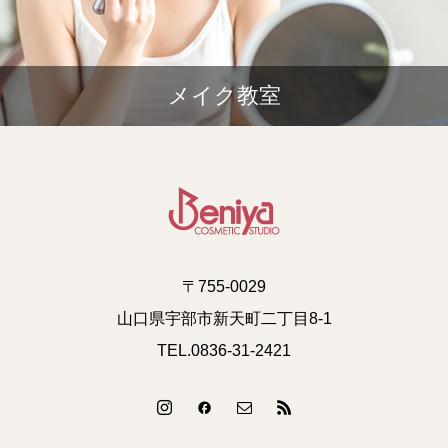
メイク教室
〒755-0029
山口県宇部市新天町二丁目8-1
TEL.0836-31-2421